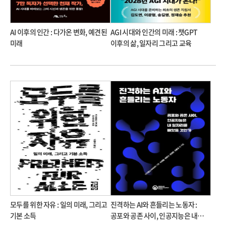
AI 이후의 인간 : 다가온 변화, 예견된
AGI 시대와 인간의 미래 : 챗GPT
미래
이후의 삶, 일자리 그리고 교육
모두를 위한 자유 : 일의 미래, 그리고
진격하는 AI와 흔들리는 노동자 :
기본 소득
공포와 공존 사이, 인공지능은 내