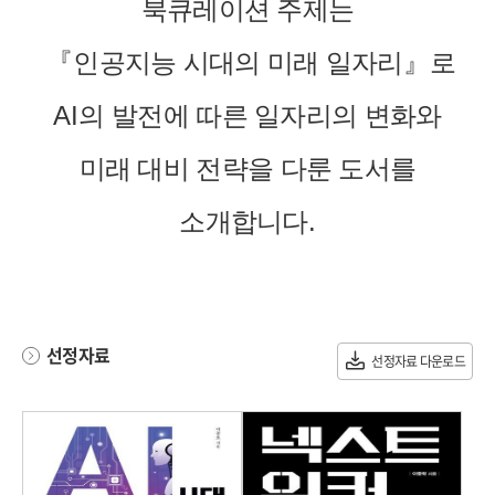
북큐레이션 주제는
『
인공지능 시대의 미래 일자리
』
로
AI
의 발전에 따른 일자리의 변화와
미래 대비 전략을 다룬 도서를
소개합니다
.
선정자료
선정자료 다운로드