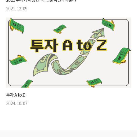
2021. 12. 09
투자 A to Z
2024. 10. 07