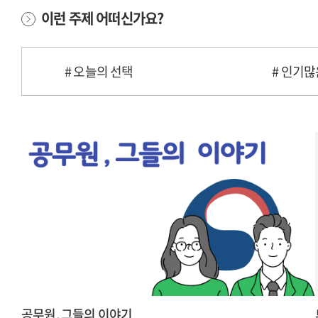
이런 주제 어떠신가요?
# 오늘의 선택
# 인기많
공무원, 그들의 이야기