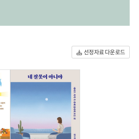
선정자료 다운로드