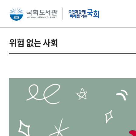
본문 바로가기
주메뉴 바로가기
위험 없는 사회