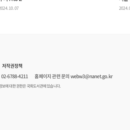
2024. 10. 07
2024. 
저작권정책
02-6788-4211
홈페이지 관련 문의 webw3@nanet.go.kr
정보에 대한 권한은 국회도서관에 있습니다.