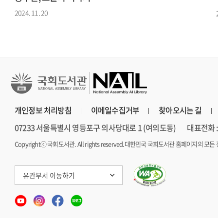
2024. 11. 20
개인정보 처리방침
이메일수집거부
찾아오시는 길
07233 서울특별시 영등포구 의사당대로 1 (여의도동)
대표전화 : 
Copyrightⓒ 국회도서관. All rights reserved.
대한민국 국회도서관 홈페이지의 모든 
유관부서 이동하기