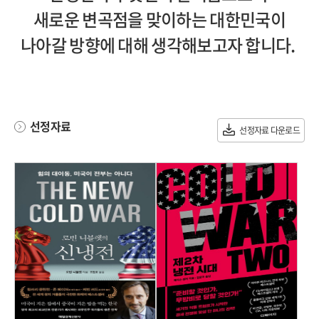
새로운 변곡점을 맞이하는 대한민국이
나아갈 방향에 대해 생각해보고자 합니다.
선정자료
선정자료 다운로드