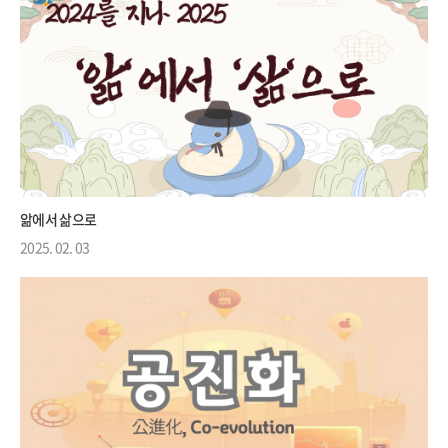
앎에서 삶으로
2025. 02. 03