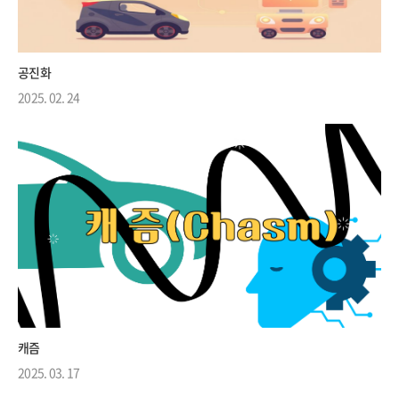
공진화
2025. 02. 24
캐즘
2025. 03. 17