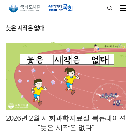
본문 바로가기
주메뉴 바로가기
늦은 시작은 없다
2026년 2월 사회과학자료실 북큐레이션
"늦은 시작은 없다"