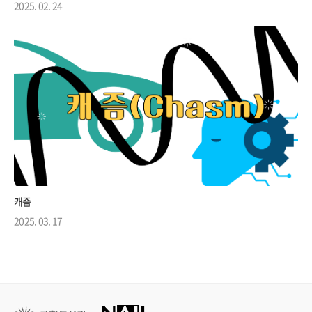
2025. 02. 24
캐즘
2025. 03. 17