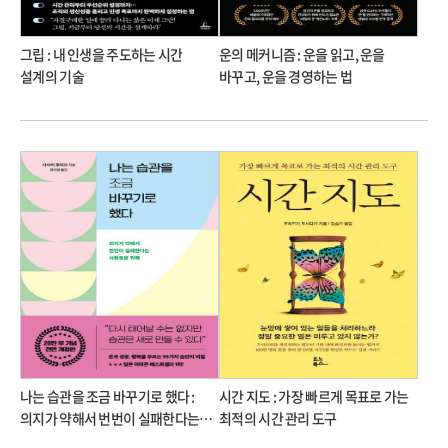
그립 : 내 인생을 주도하는 시간
운의 메커니즘 : 운을 읽고, 운을
설계의 기술
바꾸고, 운을 경영하는 법
나는 습관을 조금 바꾸기로 했다 :
시간 지도 : 가장 빠르게 목표로 가는
의지가 약해서 번번이 실패한다는
최적의 시간 관리 도구
사람들을 위해