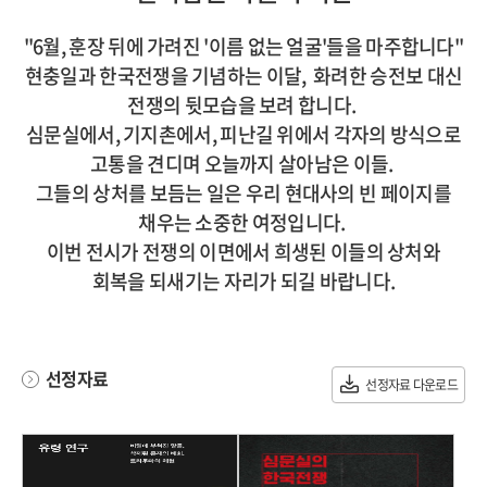
"6월, 훈장 뒤에 가려진 '이름 없는 얼굴'들을 마주합니다"
현충일과 한국전쟁을 기념하는 이달, 화려한 승전보 대신
전쟁의 뒷모습을 보려 합니다.
심문실에서, 기지촌에서, 피난길 위에서 각자의 방식으로
고통을 견디며 오늘까지 살아남은 이들.
그들의 상처를 보듬는 일은 우리 현대사의 빈 페이지를
채우는 소중한 여정입니다.
이번 전시가 전쟁의 이면에서 희생된 이들의 상처와
회복을 되새기는 자리가 되길 바랍니다.
선정자료
선정자료 다운로드