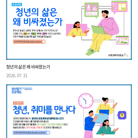
청년의 삶은 왜 비싸졌는가
2026. 07. 31