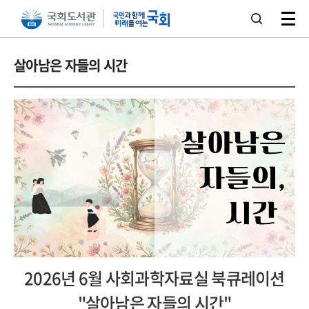
본문 바로가기
주메뉴 바로가기
살아남은 자들의 시간
2026년 6월 사회과학자료실 북큐레이션
"살아남은 자들의 시간"