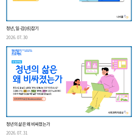
청년, 일-감(感)잡기
2026. 07. 30
청년의 삶은 왜 비싸졌는가
2026. 07. 31