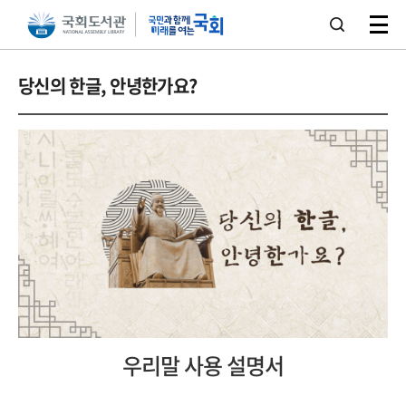
본문 바로가기
주메뉴 바로가기
당신의 한글, 안녕한가요?
우리말 사용 설명서