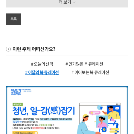
더 보기
목록
이런 주제 어떠신가요?
# 오늘의 선택
# 인기많은 북 큐레이션
# 이달의 북 큐레이션
# 이어보는 북 큐레이션