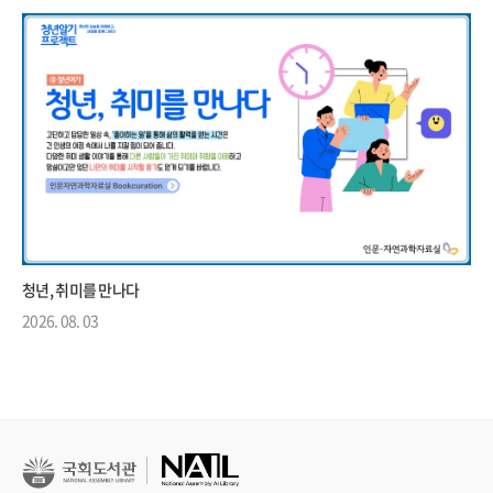
청년, 취미를 만나다
2026. 08. 03