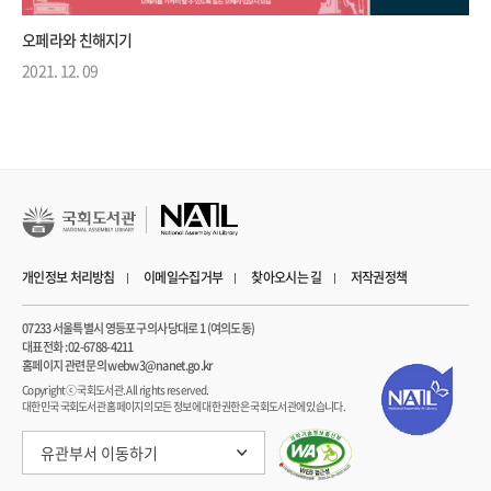
오페라와 친해지기
2021. 12. 09
개인정보 처리방침
이메일수집거부
찾아오시는 길
저작권정책
07233 서울특별시 영등포구 의사당대로 1 (여의도동)
대표전화 : 02-6788-4211
홈페이지 관련 문의 webw3@nanet.go.kr
Copyrightⓒ 국회도서관. All rights reserved.
대한민국 국회도서관 홈페이지의 모든 정보에 대한 권한은 국회도서관에 있습니다.
유관부서 이동하기