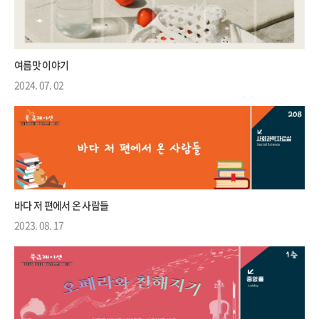
여름맛 이야기
2024. 07. 02
바다 저 편에서 온 사람들
2023. 08. 17