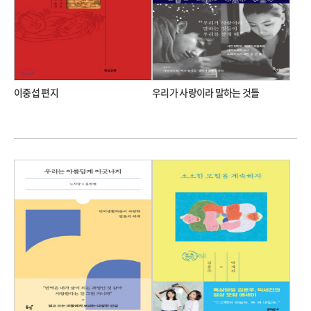
이중섭 편지
우리가 사랑이라 말하는 것들