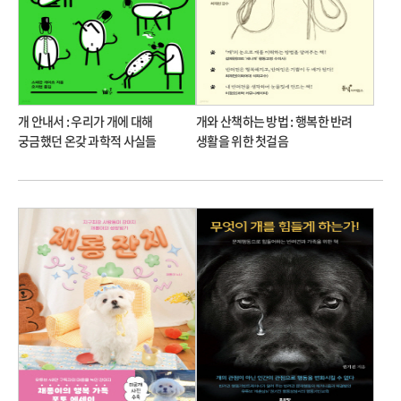
개 안내서 : 우리가 개에 대해
개와 산책하는 방법 : 행복한 반려
궁금했던 온갖 과학적 사실들
생활을 위한 첫걸음