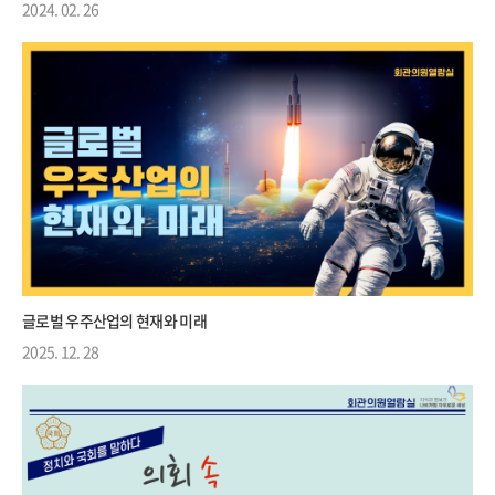
2024. 02. 26
글로벌 우주산업의 현재와 미래
2025. 12. 28