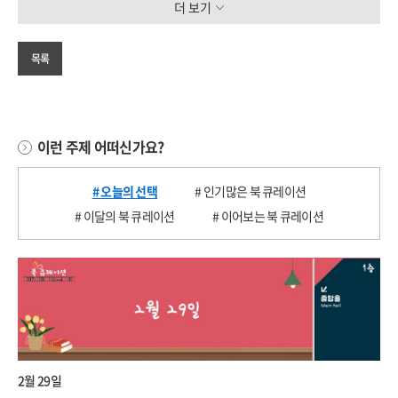
더 보기
목록
이런 주제 어떠신가요?
# 오늘의 선택
# 인기많은 북 큐레이션
# 이달의 북 큐레이션
# 이어보는 북 큐레이션
2월 29일