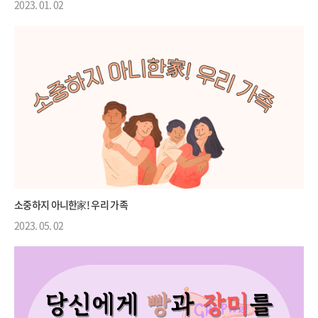
2023. 01. 02
소중하지 아니한家! 우리 가족
2023. 05. 02