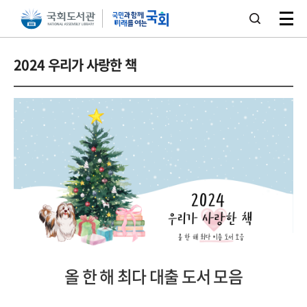
본문 바로가기
주메뉴 바로가기
2024 우리가 사랑한 책
올 한 해 최다 대출 도서 모음