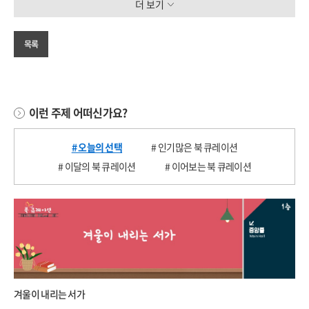
더 보기
목록
이런 주제 어떠신가요?
# 오늘의 선택
# 인기많은 북 큐레이션
# 이달의 북 큐레이션
# 이어보는 북 큐레이션
겨울이 내리는 서가