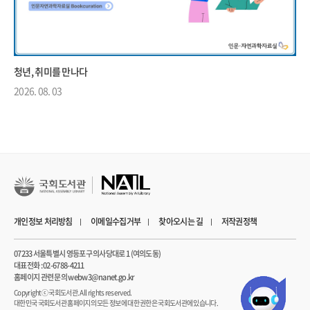
청년, 취미를 만나다
2026. 08. 03
개인정보 처리방침
이메일수집거부
찾아오시는 길
저작권정책
07233 서울특별시 영등포구 의사당대로 1 (여의도동)
대표전화 : 02-6788-4211
홈페이지 관련 문의 webw3@nanet.go.kr
Copyrightⓒ 국회도서관. All rights reserved.
대한민국 국회도서관 홈페이지의 모든 정보에 대한 권한은 국회도서관에 있습니다.