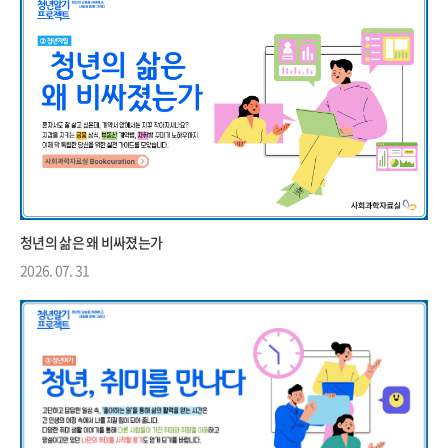
청년의 삶은 왜 비싸졌는가
2026. 07. 31