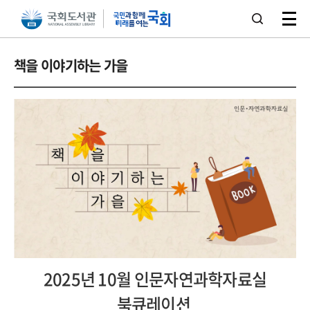
본문 바로가기
주메뉴 바로가기
책을 이야기하는 가을
2025년 10월 인문자연과학자료실
북큐레이션