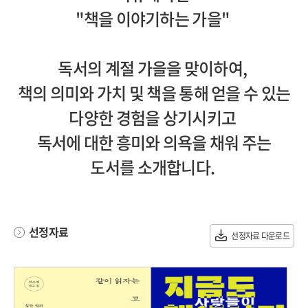
"책을 이야기하는 가을"
독서의 계절 가을을 맞이하여,
책의 의미와 가치 및 책을 통해 얻을 수 있는
다양한 경험을 상기시키고
독서에 대한 흥미와 의욕을 채워 주는
도서를 소개합니다.
선정자료
선정자료 다운로드