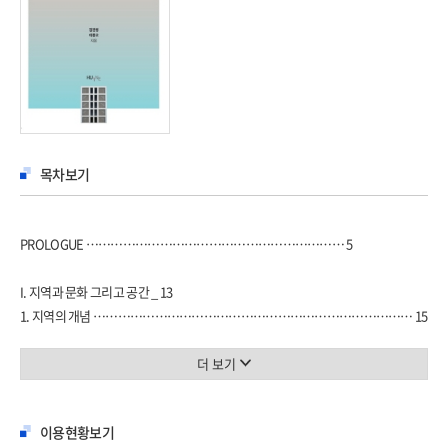
목차보기
PROLOGUE ……………………………………………………… 5
I. 지역과 문화 그리고 공간 _ 13
1. 지역의 개념 …………………………………………………………………… 15
2. 지역의 분류
…………………………………………………………………………………………
더 보기
17
3. 지역문화 ………………………………………………………… 31
이용현황보기
4. 문화자원 ……………………………………………………………………… 35