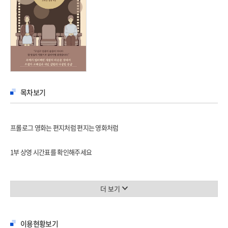
목차보기
프롤로그 영화는 편지처럼 편지는 영화처럼
1부 상영 시간표를 확인해주세요
그렇게, 우리는 가까스로 인간
겨울 예감
더 보기
외로움도 번역이 되나요?
나의 얼굴과 너의 얼굴이 마주 보는 일
이용현황보기
저토록 작고 연약한 생명 앞에서