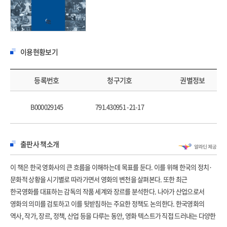
이용현황보기
등록번호
청구기호
권별정보
B000029145
791.430951 -21-17
출판사 책소개
이 책은 한국 영화사의 큰 흐름을 이해하는데 목표를 둔다. 이를 위해 한국의 정치·
문화적 상황을 시기별로 따라가면서 영화의 변천을 살펴본다. 또한 최근
한국영화를 대표하는 감독의 작품 세계와 장르를 분석한다. 나아가 산업으로서
영화의 의미를 검토하고 이를 뒷받침하는 주요한 정책도 논의한다. 한국영화의
역사, 작가, 장르, 정책, 산업 등을 다루는 동안, 영화 텍스트가 직접 드러내는 다양한