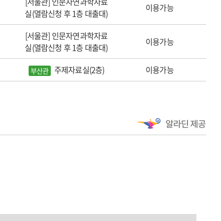
[서울관] 인문자연과학자료
이용가능
실(열람신청 후 1층 대출대)
[서울관] 인문자연과학자료
이용가능
실(열람신청 후 1층 대출대)
주제자료실(2층)
이용가능
부산관
세계로 도약하는 한류, 한국영화의 창구 역할을 이뤘다.