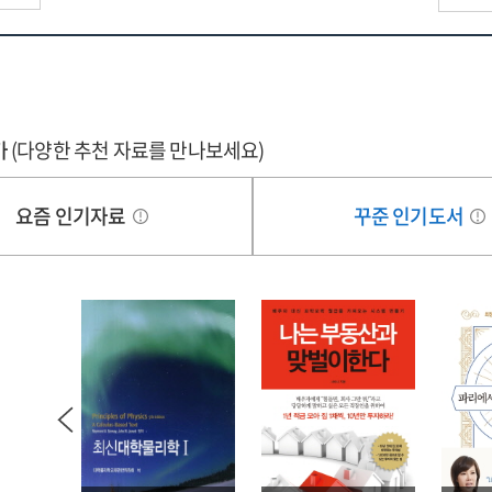
가
(다양한 추천 자료를 만나보세요)
요즘 인기자료
꾸준 인기도서