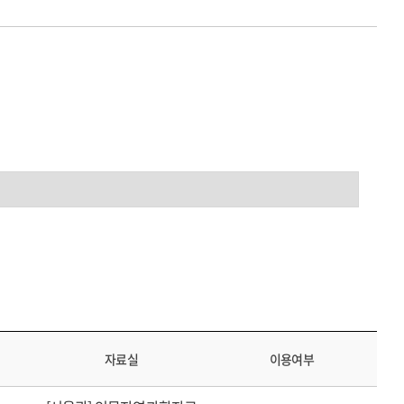
자료실
이용여부