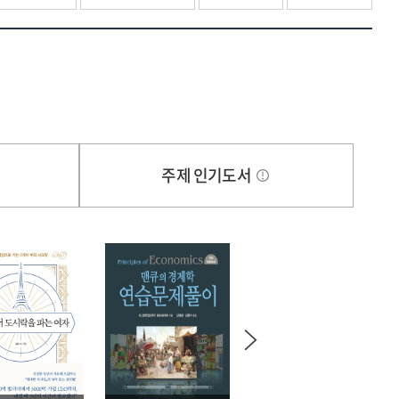
주제 인기도서