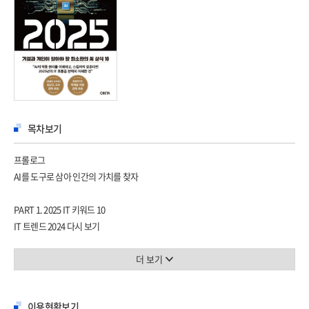
목차보기
프롤로그
AI를 도구로 삼아 인간의 가치를 찾자
PART 1. 2025 IT 키워드 10
IT 트렌드 2024 다시 보기
‘AI’ 모든 것을 삼켜버리다
‘클라우드와 디지털 트랜스포메이션’ 고도화, 가속화, 다양화
더 보기
‘메타버스와 웹3’ 화려하게 사그라지다
이용현황보기
AI가 이끄는 2025년