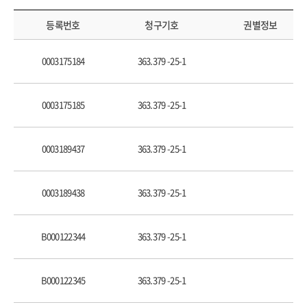
찾아보기
등록번호
청구기호
권별정보
0003175184
363.379 -25-1
0003175185
363.379 -25-1
0003189437
363.379 -25-1
0003189438
363.379 -25-1
B000122344
363.379 -25-1
B000122345
363.379 -25-1