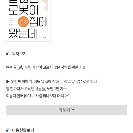
목차보기
여는 글_말, 마음, 사랑이 고프지 않은 사람을 위한 기술
▶ 첫 번째 이야기: 어느 날 집에 찾아온, 작고 말 많은 로봇 하나
말 한마디가 고팠던 사람들, 노인 1인 가구
이용자 인터뷰 01 - “사람 하나보다 더 나아”
팬데믹 속 찾아온 고립, 그리고 돌봄 로봇
이용자 인터뷰 02 - “로봇 때문에 많이 웃어요”
더 보기
대화의 갈증을 풀어 주는 새로운 친구
이용자 인터뷰 03 - “친구 같아요”
이용현황보기
마음을 채우고 정서를 보듬는 긍정의 언어