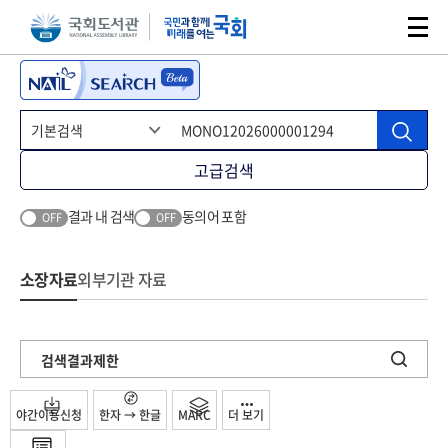
본문 바로가기
주메뉴 바로가기
고급검색
결과 내 검색
동의어 포함
OFF
OFF
소장자료
외부기관 자료
검색결과제한
야간이용신청
한자 → 한글
MARC
더 보기