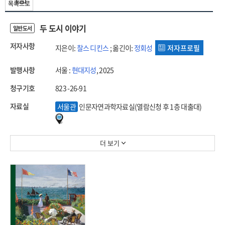
목록으로
두 도시 이야기
일반도서
저자사항
지은이:
찰스
디킨스
; 옮긴이:
정회성
저자프로필
발행사항
서울 :
현대지성
, 2025
청구기호
823 -26-91
자료실
서울관
인문자연과학자료실(열람신청 후 1층 대출대)
더 보기