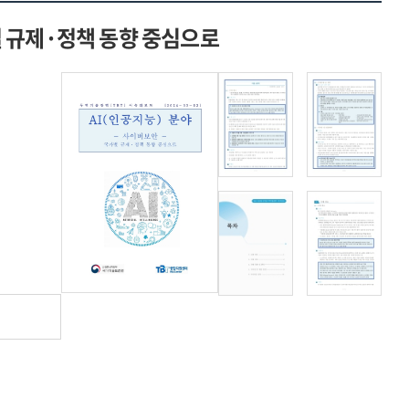
가별 규제·정책 동향 중심으로