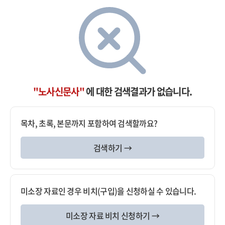
"노사신문사"
에 대한 검색결과가 없습니다.
목차, 초록, 본문까지 포함하여 검색할까요?
검색하기 →
미소장 자료인 경우 비치(구입)을 신청하실 수 있습니다.
미소장 자료 비치 신청하기 →