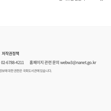
저작권정책
02-6788-4211
홈페이지 관련 문의 webw3@nanet.go.kr
정보에 대한 권한은 국회도서관에 있습니다.