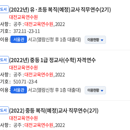
(2022년) 유·초등 복직(예정)교사 직무연수(2기)
반도서
대전교육연수원
사항 :
공주 :
대전교육연수원
, 2022
기호 :
372.11 -23-11
이용 :
서고(열람신청 후 1층 대출대)
서울관
이용현황
(2022년) 중등 1급 정교사(수학) 자격연수
반도서
대전교육연수원
사항 :
공주 :
대전교육연수원
, 2022
기호 :
510.71 -23-4
이용 :
서고(열람신청 후 1층 대출대)
서울관
이용현황
(2022) 중등 복직(예정)교사 직무연수(2기)
반도서
대전교육연수원
사항 :
공주 :
대전교육연수원
, 2022