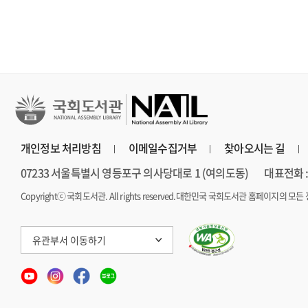
개인정보 처리방침
이메일수집거부
찾아오시는 길
07233 서울특별시 영등포구 의사당대로 1 (여의도동)
대표전화 : 
Copyrightⓒ 국회도서관. All rights reserved.
대한민국 국회도서관 홈페이지의 모든 
유관부서 이동하기