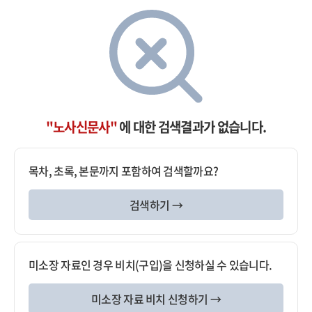
"노사신문사"
에 대한 검색결과가 없습니다.
목차, 초록, 본문까지 포함하여 검색할까요?
검색하기 →
미소장 자료인 경우 비치(구입)을 신청하실 수 있습니다.
미소장 자료 비치 신청하기 →