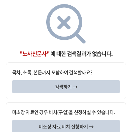
"노사신문사"
에 대한 검색결과가 없습니다.
목차, 초록, 본문까지 포함하여 검색할까요?
검색하기 →
미소장 자료인 경우 비치(구입)을 신청하실 수 있습니다.
미소장 자료 비치 신청하기 →