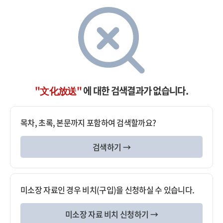
"文化放送"
에 대한 검색결과가 없습니다.
목차, 초록, 본문까지 포함하여 검색할까요?
검색하기 →
미소장 자료인 경우 비치(구입)을 신청하실 수 있습니다.
미소장 자료 비치 신청하기 →